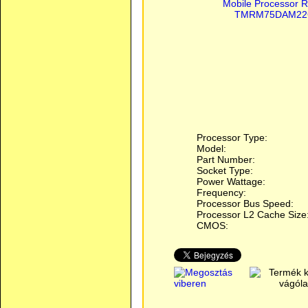
Processor Type:
Model:
Part Number:
Socket Type:
Power Wattage:
Frequency:
Processor Bus Speed:
Processor L2 Cache Size
CMOS: