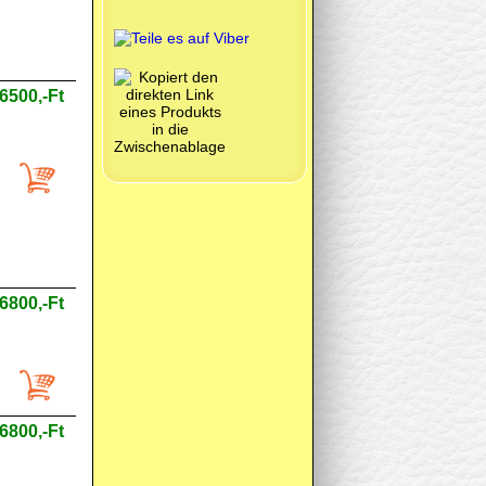
6500,-Ft
6800,-Ft
6800,-Ft