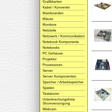
Grafikkarten
Kabel / Konverter
Mainboarden
Mäuse
Monitore
Netzteile
Netzwerk / Kommunikation
Notebook Komponente
Notebooks
PC Gehäuse
Projektor
Prozessoren
Server
Server Komponenten
Speicher / Arbeitsspeicher
Spielen
Tastaturen
Unterbrechungsfreie
Stromversorgung
Webcam