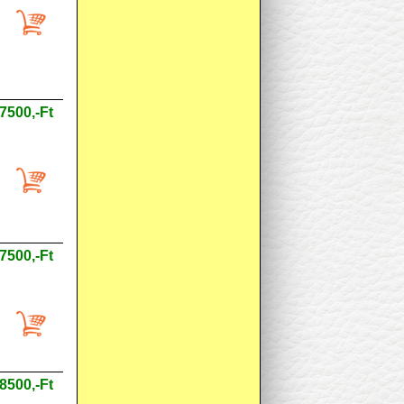
7500,-Ft
7500,-Ft
8500,-Ft