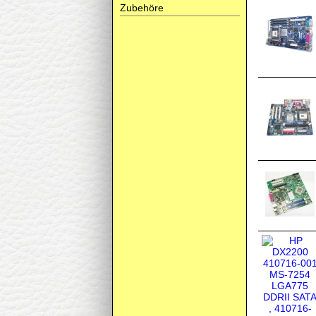
Zubehöre