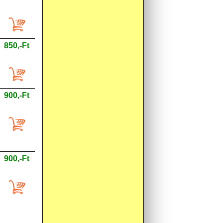
850,-Ft
900,-Ft
900,-Ft