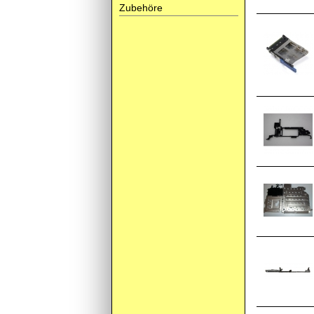
Zubehöre