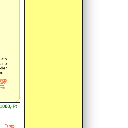
1000,-Ft