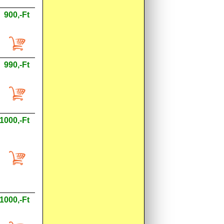
900,-Ft
990,-Ft
1000,-Ft
1000,-Ft