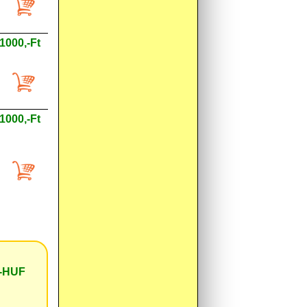
1000,-Ft
1000,-Ft
,-HUF