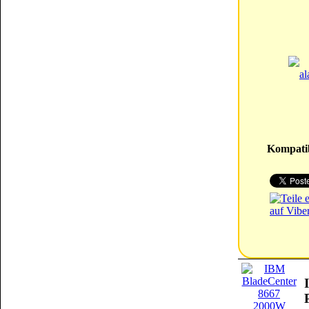
Kompatib