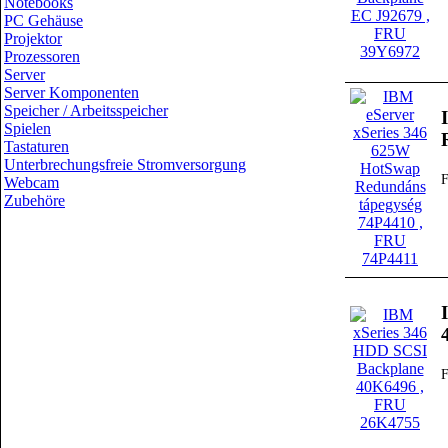
Notebooks
PC Gehäuse
Projektor
Prozessoren
Server
Server Komponenten
Speicher / Arbeitsspeicher
Spielen
Tastaturen
Unterbrechungsfreie Stromversorgung
Webcam
Zubehöre