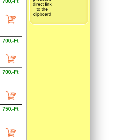
700,-Ft
700,-Ft
700,-Ft
750,-Ft