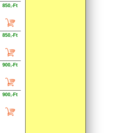
850,-Ft
850,-Ft
900,-Ft
900,-Ft