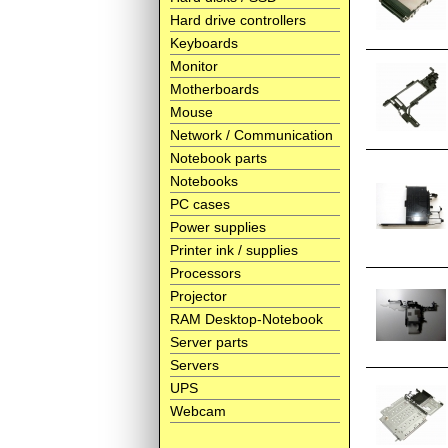
Hard drive controllers
Keyboards
Monitor
Motherboards
Mouse
Network / Communication
Notebook parts
Notebooks
PC cases
Power supplies
Printer ink / supplies
Processors
Projector
RAM Desktop-Notebook
Server parts
Servers
UPS
Webcam