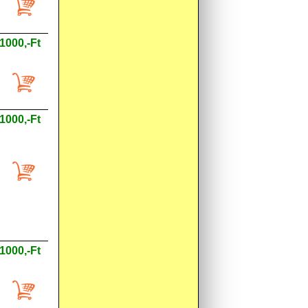
1000,-Ft
1000,-Ft
1000,-Ft