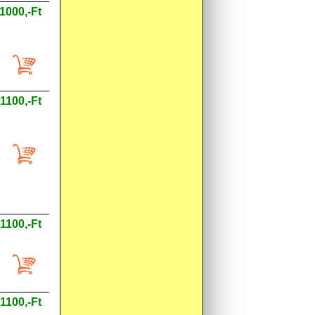
1000,-Ft
1100,-Ft
1100,-Ft
1100,-Ft