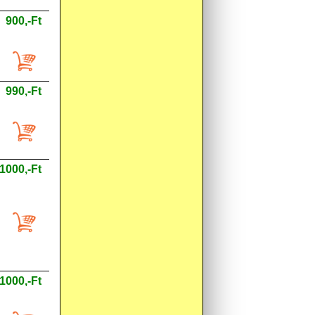
900,-Ft
990,-Ft
1000,-Ft
1000,-Ft