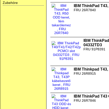
Zubehöre
IBM ThinkPad T43,
FRU 26R7840
IBM ThinkPad
04332TD3
FRU 91P8391
IBM Thinkpad T43, 
FRU 26R8915
IBM ThinkPad T43
FRU 26R7846