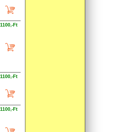
1100,-Ft
1100,-Ft
1100,-Ft