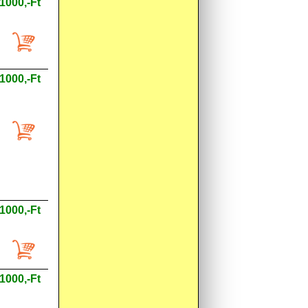
1000,-Ft
1000,-Ft
1000,-Ft
1000,-Ft