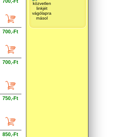
700,-Ft
700,-Ft
700,-Ft
750,-Ft
850,-Ft