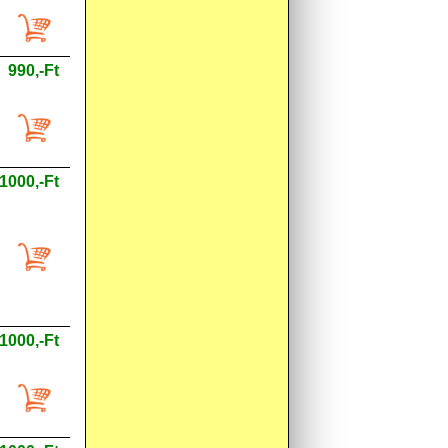
990,-Ft
1000,-Ft
1000,-Ft