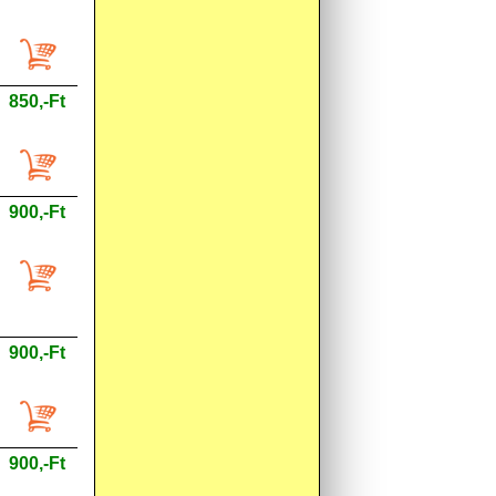
850,-Ft
900,-Ft
900,-Ft
900,-Ft