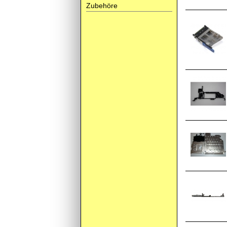
Zubehöre