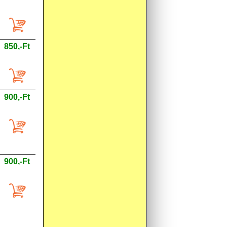
850,-Ft
900,-Ft
900,-Ft