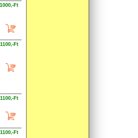
1000,-Ft
1100,-Ft
1100,-Ft
1100,-Ft