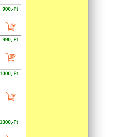
900,-Ft
990,-Ft
1000,-Ft
1000,-Ft