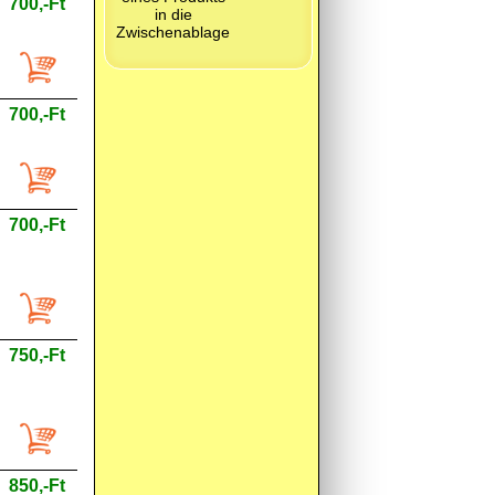
700,-Ft
700,-Ft
700,-Ft
750,-Ft
850,-Ft