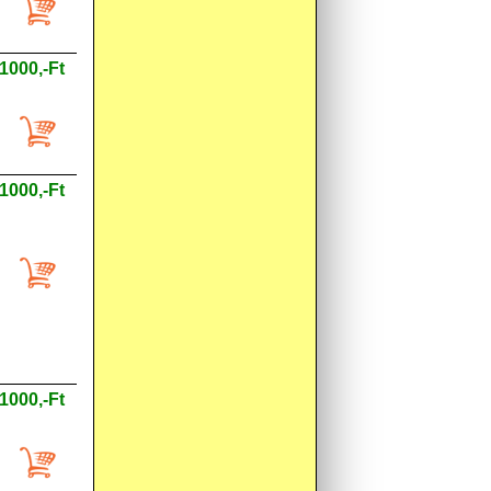
1000,-Ft
1000,-Ft
1000,-Ft