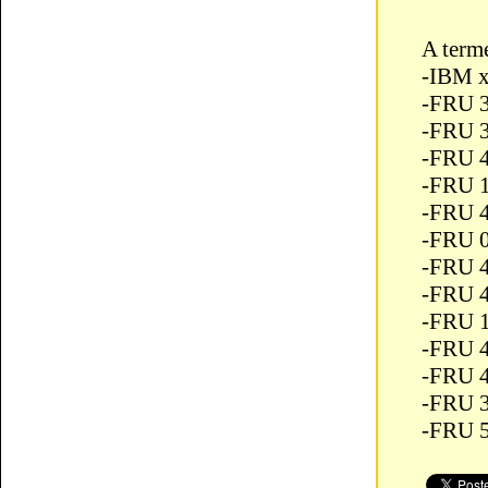
A termé
-IBM x
-FRU 3
-FRU 
-FRU 
-FRU 
-FRU 
-FRU 
-FRU 
-FRU 
-FRU 
-FRU 
-FRU 
-FRU 
-FRU 