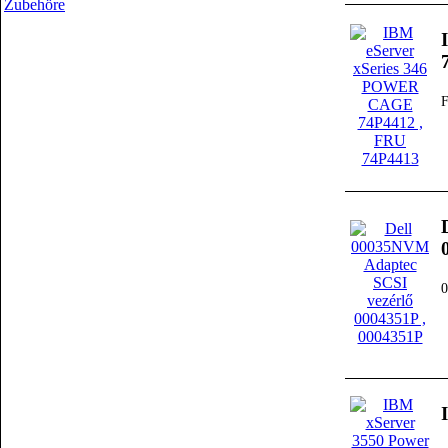
Zubehöre