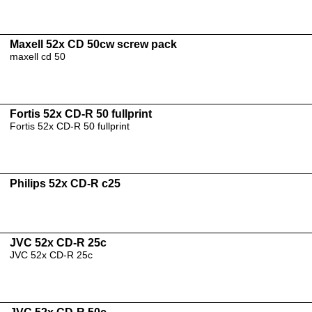
Maxell 52x CD 50cw screw pack
maxell cd 50
Fortis 52x CD-R 50 fullprint
Fortis 52x CD-R 50 fullprint
Philips 52x CD-R c25
JVC 52x CD-R 25c
JVC 52x CD-R 25c