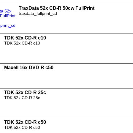
TraxData 52x CD-R 50cw FullPrint
traxdata_fullprint_cd
TDK 52x CD-R c10
TDK 52x CD-R c10
Maxell 16x DVD-R c50
TDK 52x CD-R 25c
TDK 52x CD-R 25c
TDK 52x CD-R c50
TDK 52x CD-R c50