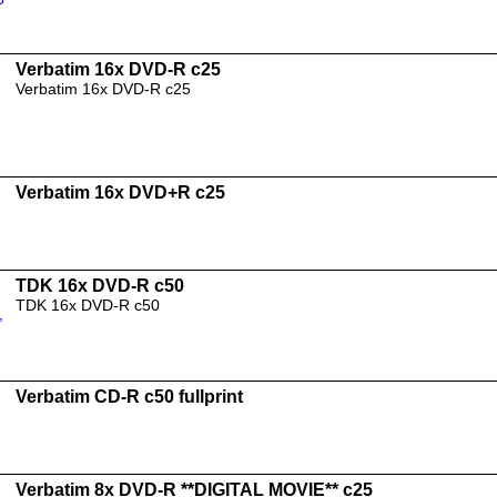
Verbatim 16x DVD-R c25
Verbatim 16x DVD-R c25
Verbatim 16x DVD+R c25
TDK 16x DVD-R c50
TDK 16x DVD-R c50
Verbatim CD-R c50 fullprint
Verbatim 8x DVD-R **DIGITAL MOVIE** c25