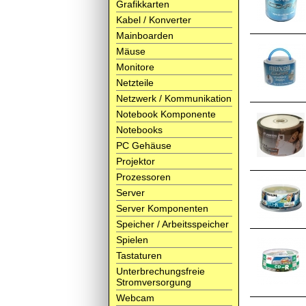
Grafikkarten
Kabel / Konverter
Mainboarden
Mäuse
Monitore
Netzteile
Netzwerk / Kommunikation
Notebook Komponente
Notebooks
PC Gehäuse
Projektor
Prozessoren
Server
Server Komponenten
Speicher / Arbeitsspeicher
Spielen
Tastaturen
Unterbrechungsfreie
Stromversorgung
Webcam