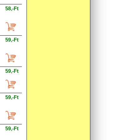
58,-Ft
59,-Ft
59,-Ft
59,-Ft
59,-Ft