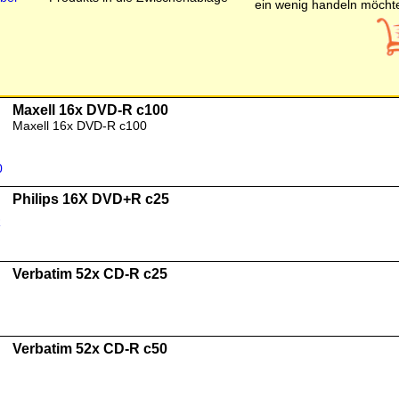
Maxell 16x DVD-R c100
Maxell 16x DVD-R c100
Philips 16X DVD+R c25
Verbatim 52x CD-R c25
Verbatim 52x CD-R c50