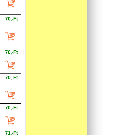
70,-Ft
70,-Ft
70,-Ft
70,-Ft
71,-Ft