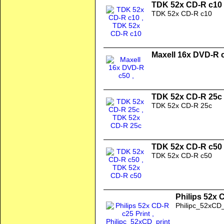
TDK 52x CD-R c10
TDK 52x CD-R c10
Maxell 16x DVD-R 
TDK 52x CD-R 25c
TDK 52x CD-R 25c
TDK 52x CD-R c50
TDK 52x CD-R c50
Philips 52x 
Philipc_52xCD_