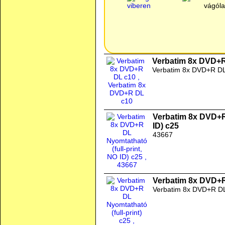
Verbatim 8x DVD+
Verbatim 8x DVD+R DL
Verbatim 8x DVD+R 
ID) c25
43667
Verbatim 8x DVD+R 
Verbatim 8x DVD+R DL