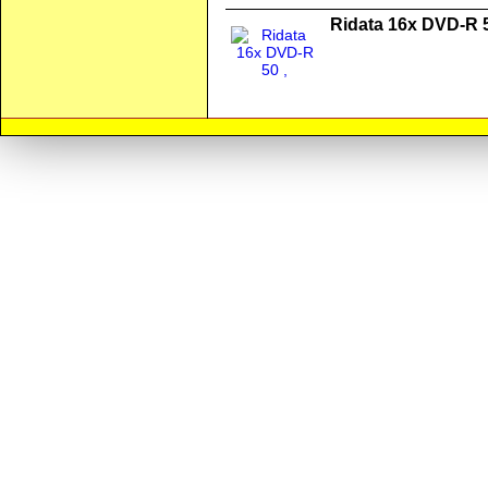
Ridata 16x DVD-R 