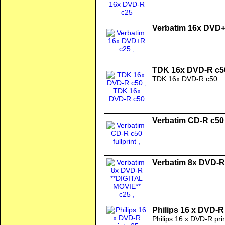
Verbatim 16x DVD
TDK 16x DVD-R c5
TDK 16x DVD-R c50
Verbatim CD-R c50 f
Verbatim 8x DVD-R
Philips 16 x DVD-R 
Philips 16 x DVD-R pri