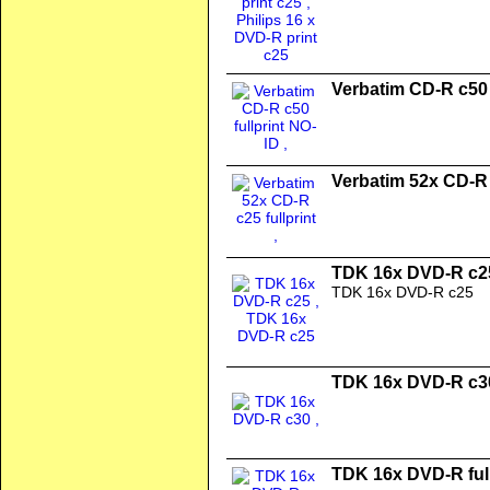
Verbatim CD-R c50 
Verbatim 52x CD-R c
TDK 16x DVD-R c2
TDK 16x DVD-R c25
TDK 16x DVD-R c3
TDK 16x DVD-R full