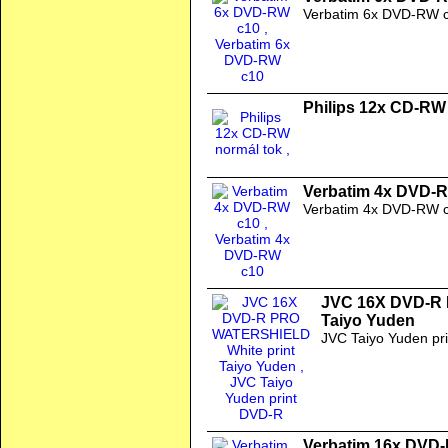
Verbatim 6x DVD-RW 
Philips 12x CD-RW
Verbatim 4x DVD-
Verbatim 4x DVD-RW 
JVC 16X DVD-R 
Taiyo Yuden
JVC Taiyo Yuden pr
Verbatim 16x DVD-R