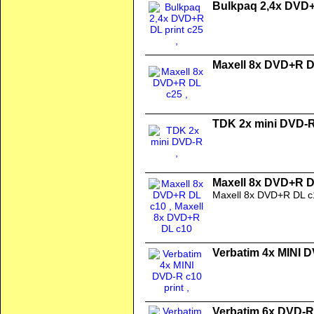
Bulkpaq 2,4x DVD+
Maxell 8x DVD+R D
TDK 2x mini DVD-
Maxell 8x DVD+R D
Maxell 8x DVD+R DL c
Verbatim 4x MINI D
Verbatim 6x DVD-