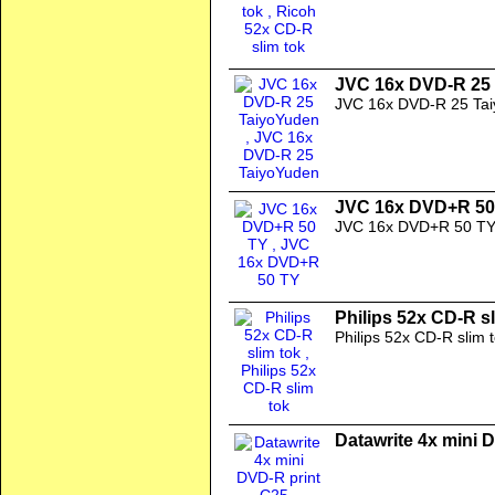
JVC 16x DVD-R 25
JVC 16x DVD-R 25 Ta
JVC 16x DVD+R 50
JVC 16x DVD+R 50 T
Philips 52x CD-R s
Philips 52x CD-R slim 
Datawrite 4x mini 