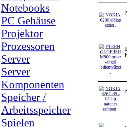
Notebooks
PC Gehäuse
Projektor
Prozessoren
Server
Server
Komponenten
Speicher /
Arbeitsspeicher
Spielen