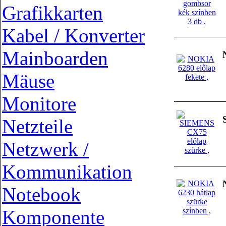
Grafikkarten
Kabel / Konverter
Mainboarden
Mäuse
Monitore
Netzteile
Netzwerk /
Kommunikation
Notebook
Komponente