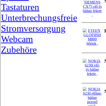
Tastaturen
Unterbrechungsfreie
Stromversorgung
Webcam
Zubehöre