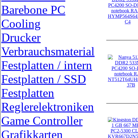
Barebone PC
Cooling
Drucker
Verbrauchsmaterial
Festplatten / intern
Festplatten / SSD
Festplatten
Reglerelektroniken
Game Controller
Grafikkarten