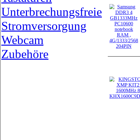
Unterbrechungsfreie
Stromversorgung
Webcam
Zubehöre