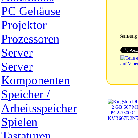
PC Gehäuse
Projektor
Prozessoren
Samsung
Server
Server
Komponenten
Speicher /
Arbeitsspeicher
Spielen
Tastaturen