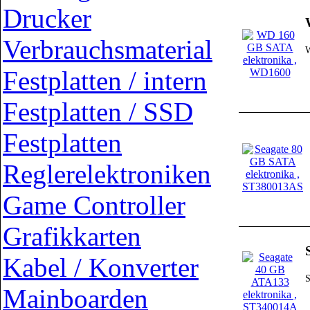
Drucker
Verbrauchsmaterial
Festplatten / intern
Festplatten / SSD
Festplatten
Reglerelektroniken
Game Controller
Grafikkarten
Kabel / Konverter
Mainboarden