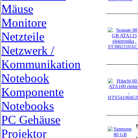
Mäuse
Monitore
Netzteile
Netzwerk /
Kommunikation
Notebook
Komponente
Notebooks
PC Gehäuse
Projektor