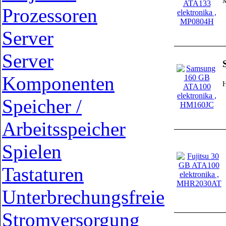
Prozessoren
Server
Server
Komponenten
Speicher /
Arbeitsspeicher
Spielen
Tastaturen
Unterbrechungsfreie
Stromversorgung