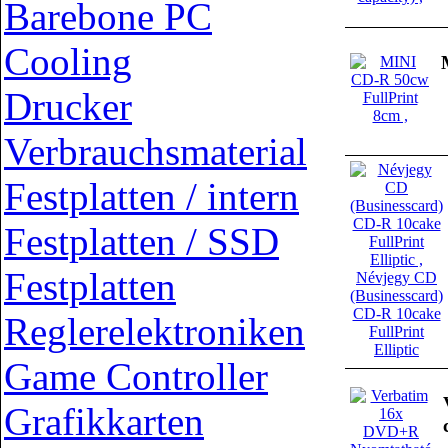
Barebone PC
Cooling
Drucker
Verbrauchsmaterial
Festplatten / intern
Festplatten / SSD
Festplatten
Reglerelektroniken
Game Controller
Grafikkarten