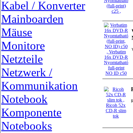
Kabel / Konverter
Mainboarden
Mäuse
Monitore
Netzteile
Netzwerk /
Kommunikation
Notebook
R
Komponente
Notebooks