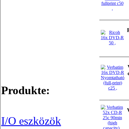
Produkte:
I/O eszközök