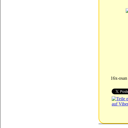
16x-osan