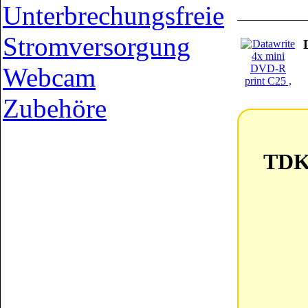
Unterbrechungsfreie
Stromversorgung
Webcam
Zubehöre
TDK