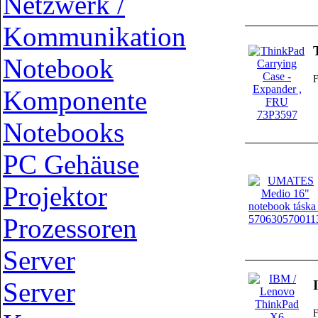
Netzwerk /
Kommunikation
Notebook
Komponente
Notebooks
PC Gehäuse
Projektor
Prozessoren
Server
Server