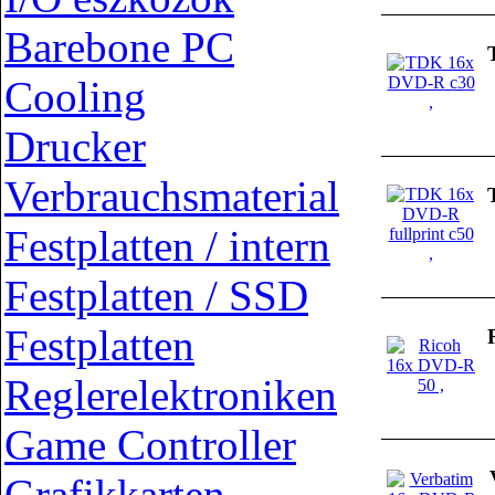
Barebone PC
Cooling
Drucker
Verbrauchsmaterial
Festplatten / intern
Festplatten / SSD
Festplatten
Reglerelektroniken
Game Controller
Grafikkarten