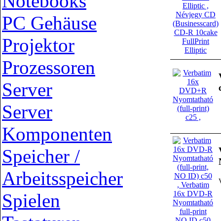
Notebooks
PC Gehäuse
Projektor
Prozessoren
Server
Server
Komponenten
Speicher /
Arbeitsspeicher
Spielen