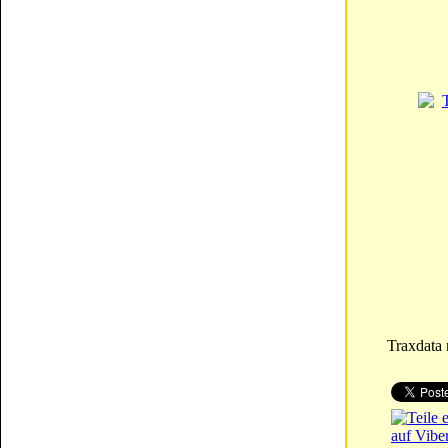
Traxdata 