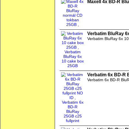
Maxell 4x BD-R Bl
Verbatim BluRay 6
Verbatim BluRay 6x 1
Verbatim 6x BD-R B
Verbatim 6x BD-R BluR