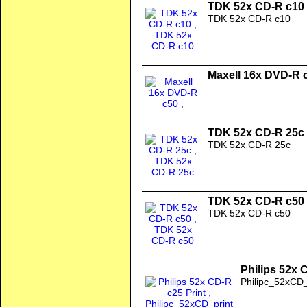
TDK 52x CD-R c10
TDK 52x CD-R c10
Maxell 16x DVD-R 
TDK 52x CD-R 25c
TDK 52x CD-R 25c
TDK 52x CD-R c50
TDK 52x CD-R c50
Philips 52x 
Philipc_52xCD_