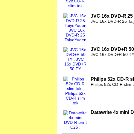
JVC 16x DVD-R 25
JVC 16x DVD-R 25 Ta
JVC 16x DVD+R 50
JVC 16x DVD+R 50 T
Philips 52x CD-R s
Philips 52x CD-R slim 
Datawrite 4x mini 