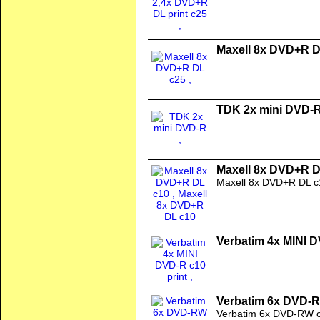
Maxell 8x DVD+R D
TDK 2x mini DVD-
Maxell 8x DVD+R D
Maxell 8x DVD+R DL c
Verbatim 4x MINI D
Verbatim 6x DVD-
Verbatim 6x DVD-RW 