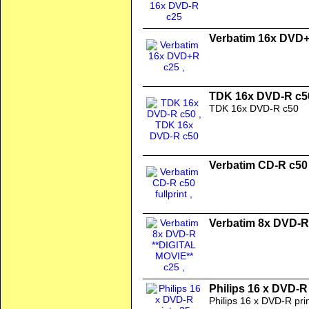
Verbatim 16x DVD
TDK 16x DVD-R c5
TDK 16x DVD-R c50
Verbatim CD-R c50 f
Verbatim 8x DVD-R
Philips 16 x DVD-R 
Philips 16 x DVD-R pri