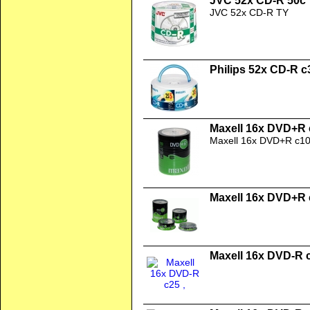
JVC 52x CD-R 50c
JVC 52x CD-R TY
Philips 52x CD-R c
Maxell 16x DVD+R 
Maxell 16x DVD+R c1
Maxell 16x DVD+R 
Maxell 16x DVD-R 