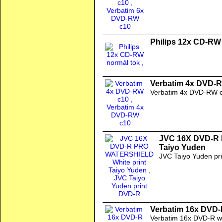
Philips 12x CD-RW
Verbatim 4x DVD-
Verbatim 4x DVD-RW 
JVC 16X DVD-R 
Taiyo Yuden
JVC Taiyo Yuden pr
Verbatim 16x DVD-R
Verbatim 16x DVD-R wa