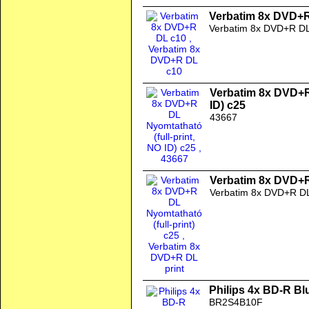
Verbatim 8x DVD+
Verbatim 8x DVD+R DL
Verbatim 8x DVD+R 
ID) c25
43667
Verbatim 8x DVD+R 
Verbatim 8x DVD+R DL
Philips 4x BD-R B
BR2S4B10F