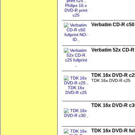
Verbatim CD-R c50 
Verbatim 52x CD-R c
TDK 16x DVD-R c2
TDK 16x DVD-R c25
TDK 16x DVD-R c3
TDK 16x DVD-R full