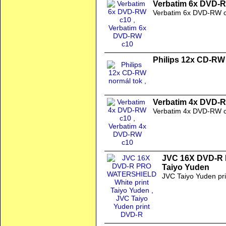
Verbatim 6x DVD-
Verbatim 6x DVD-RW 
Philips 12x CD-RW
Verbatim 4x DVD-
Verbatim 4x DVD-RW 
JVC 16X DVD-R 
Taiyo Yuden
JVC Taiyo Yuden pr