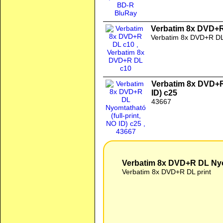
Verbatim 8x DVD+
Verbatim 8x DVD+R DL
Verbatim 8x DVD+R 
ID) c25
43667
Verbatim 8x DVD+R DL Nyom
Verbatim 8x DVD+R DL print