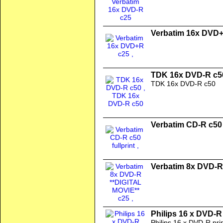
Verbatim 16x DVD
TDK 16x DVD-R c5
TDK 16x DVD-R c50
Verbatim CD-R c50 f
Verbatim 8x DVD-R
Philips 16 x DVD-R 
Philips 16 x DVD-R pri