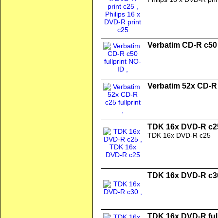
Verbatim CD-R c50 
Verbatim 52x CD-R c
TDK 16x DVD-R c2
TDK 16x DVD-R c25
TDK 16x DVD-R c3
TDK 16x DVD-R full