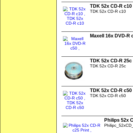
TDK 52x CD-R c10
TDK 52x CD-R c10
Maxell 16x DVD-R 
TDK 52x CD-R 25c
TDK 52x CD-R 25c
TDK 52x CD-R c50
TDK 52x CD-R c50
Philips 52x 
Philipc_52xCD_