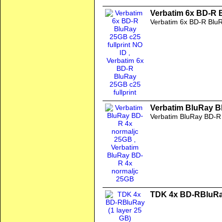
Verbatim 6x BD-R B
Verbatim 6x BD-R BluR
Verbatim BluRay B
Verbatim BluRay BD-R
TDK 4x BD-RBluRay