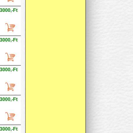
3000,-Ft
3000,-Ft
3000,-Ft
3000,-Ft
3000,-Ft