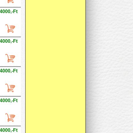
4000,-Ft
4000,-Ft
4000,-Ft
4000,-Ft
4000,-Ft