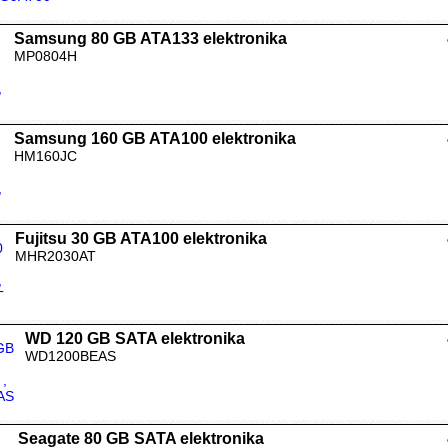
Samsung 80 GB ATA133 elektronika
MP0804H
Samsung 160 GB ATA100 elektronika
HM160JC
Fujitsu 30 GB ATA100 elektronika
MHR2030AT
WD 120 GB SATA elektronika
WD1200BEAS
Seagate 80 GB SATA elektronika