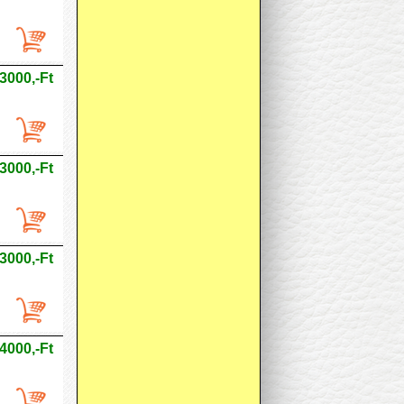
3000,-Ft
3000,-Ft
3000,-Ft
4000,-Ft