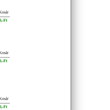
0,-Ft
0,-Ft
0,-Ft