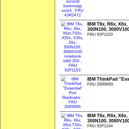
IBM T6x, R6x, X6x, 
300N100, 3000V100
FRU 92P1153
IBM ThinkPad "Esse
FRU 26R9065
IBM T6x, R6x, X6x, 
300N100, 3000V100
FRU 92P1104