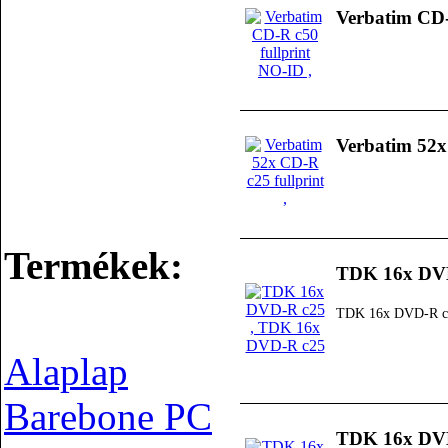
Verbatim CD-
Verbatim 52x
Termékek:
TDK 16x DV
TDK 16x DVD-R c
Alaplap
Barebone PC
TDK 16x DV