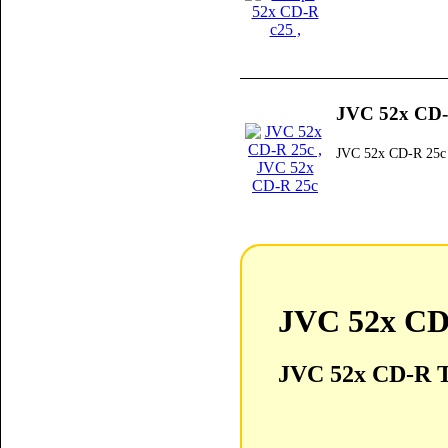
JVC 52x CD-
JVC 52x CD-R 25c
JVC 52x CD
JVC 52x CD-R 