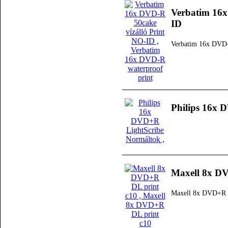
Verbatim 16x
ID
Verbatim 16x DVD-
Philips 16x 
Maxell 8x D
Maxell 8x DVD+R 