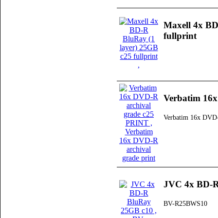
Maxell 4x BD
fullprint
Verbatim 16x
Verbatim 16x DVD-R
JVC 4x BD-R
BV-R25BWS10