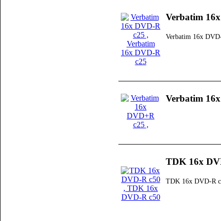
Verbatim 16
Verbatim 16x DVD
Verbatim 16
TDK 16x DV
TDK 16x DVD-R c