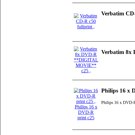
Verbatim CD-
Verbatim 8
Philips 16 x
Philips 16 x DVD-R