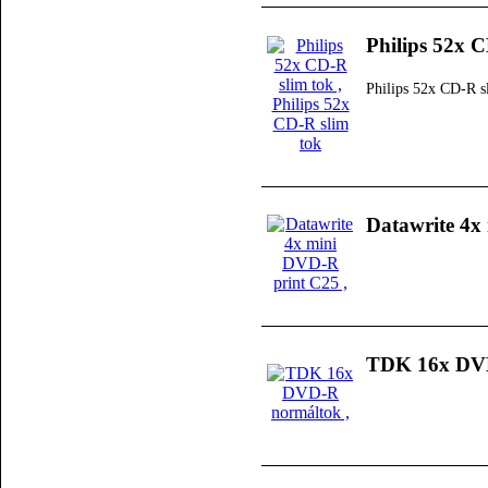
Philips 52x C
Philips 52x CD-R s
Datawrite 4x
TDK 16x DV