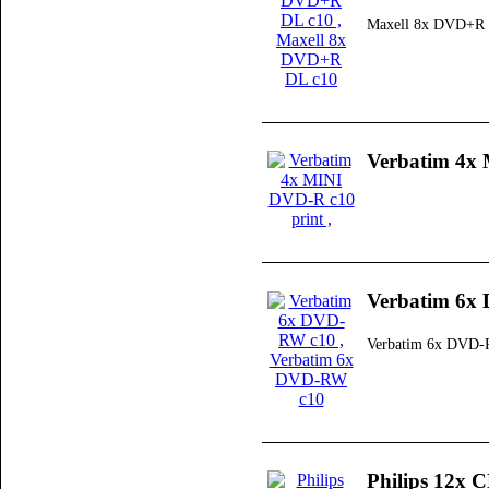
Maxell 8x DVD+R 
Verbatim 4x 
Verbatim 6x
Verbatim 6x DVD-
Philips 12x 