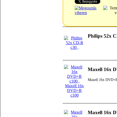
Philips 52x 
Maxell 16x 
Maxell 16x DVD+R
Maxell 16x 