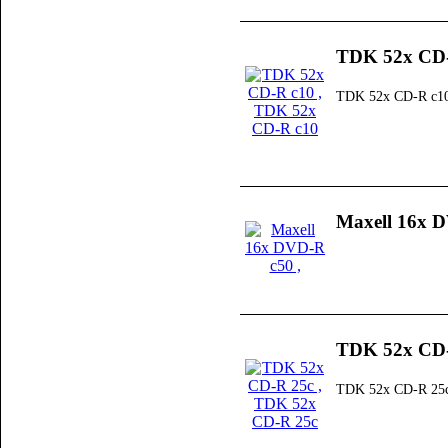
TDK 52x CD
TDK 52x CD-R c1
Maxell 16x 
TDK 52x CD
TDK 52x CD-R 25