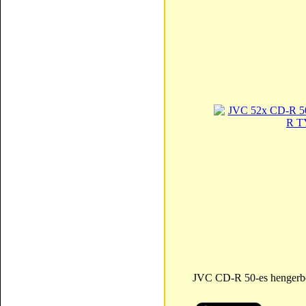
JVC CD-R 50-es hengerb