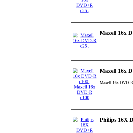
Maxell 16x 
Maxell 16x 
Maxell 16x DVD-R
Philips 16X