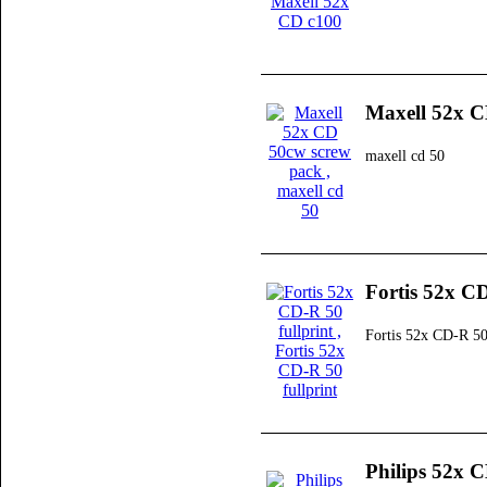
Maxell 52x C
maxell cd 50
Fortis 52x CD
Fortis 52x CD-R 50 
Philips 52x 