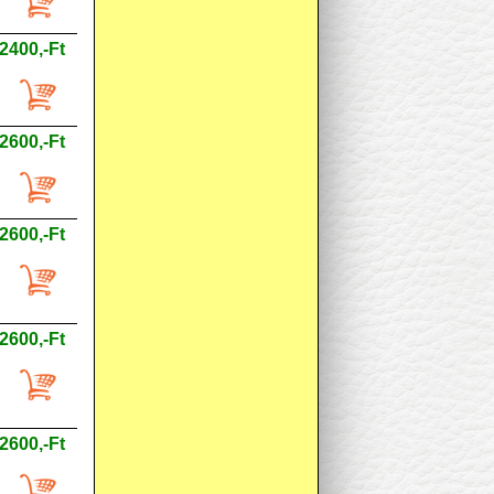
2400,-Ft
2600,-Ft
2600,-Ft
2600,-Ft
2600,-Ft