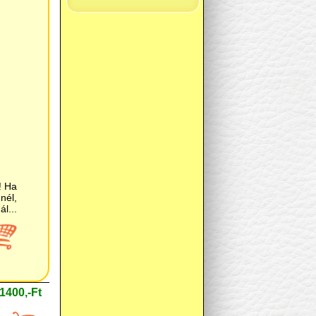
1400,-Ft