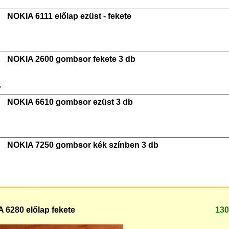
NOKIA 6111 előlap ezüst - fekete
NOKIA 2600 gombsor fekete 3 db
NOKIA 6610 gombsor ezüst 3 db
NOKIA 7250 gombsor kék színben 3 db
 6280 előlap fekete
130