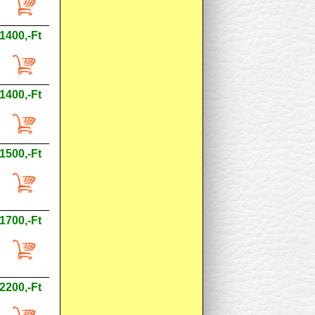
1400,-Ft
1400,-Ft
1500,-Ft
1700,-Ft
2200,-Ft