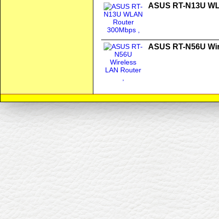
ASUS RT-N13U WL
ASUS RT-N56U Wir