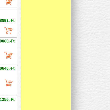
8891,-Ft
9000,-Ft
0640,-Ft
1355,-Ft