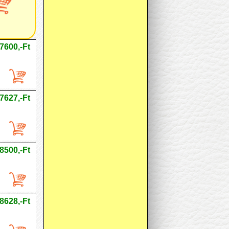
7600,-Ft
7627,-Ft
8500,-Ft
8628,-Ft