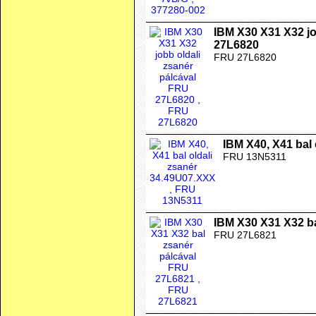
IBM X30 X31 X32 jo
27L6820
FRU 27L6820
IBM X40, X41 bal
FRU 13N5311
IBM X30 X31 X32 b
FRU 27L6821