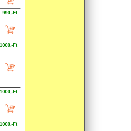
990,-Ft
1000,-Ft
1000,-Ft
1000,-Ft