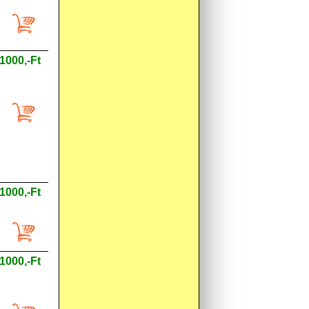
1000,-Ft
1000,-Ft
1000,-Ft