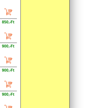
850,-Ft
900,-Ft
900,-Ft
900,-Ft