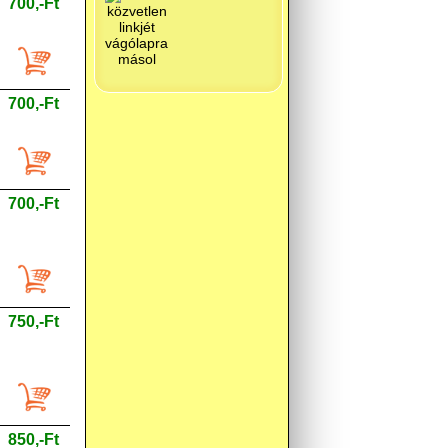
700,-Ft
700,-Ft
700,-Ft
750,-Ft
850,-Ft