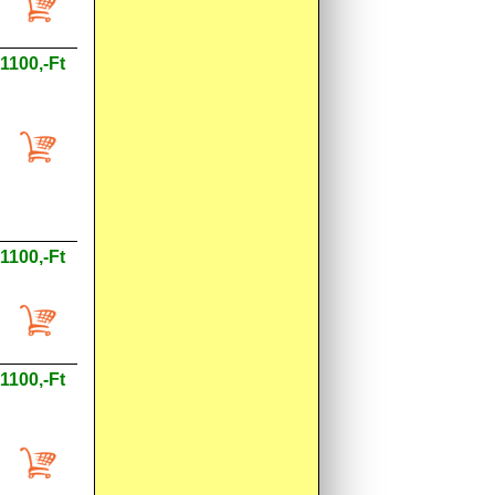
1100,-Ft
1100,-Ft
1100,-Ft