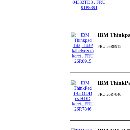
IBM Thinkpad
FRU 26R8915
IBM ThinkPa
FRU 26R7846