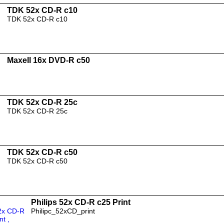
TDK 52x CD-R c10
TDK 52x CD-R c10
Maxell 16x DVD-R c50
TDK 52x CD-R 25c
TDK 52x CD-R 25c
TDK 52x CD-R c50
TDK 52x CD-R c50
Philips 52x CD-R c25 Print
Philipc_52xCD_print