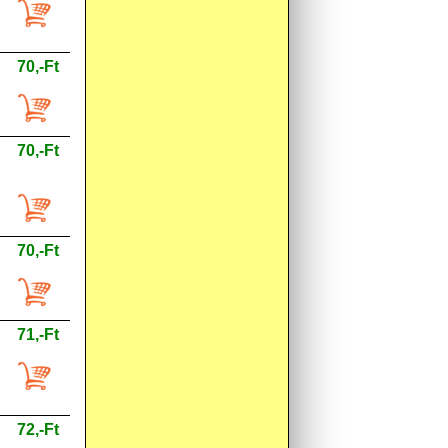
70,-Ft
70,-Ft
70,-Ft
71,-Ft
72,-Ft