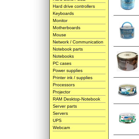
Hard drive controllers
Keyboards
Monitor
Motherboards
Mouse
Network / Communication
Notebook parts
Notebooks
PC cases
Power supplies
Printer ink / supplies
Processors
Projector
RAM Desktop-Notebook
Server parts
Servers
UPS
Webcam