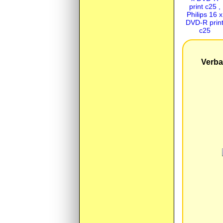
Verba