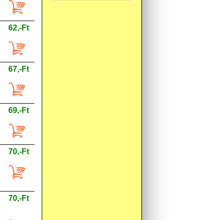
62,-Ft
67,-Ft
69,-Ft
70,-Ft
70,-Ft