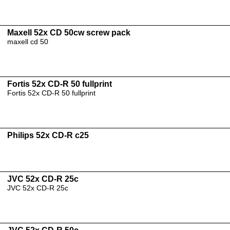
Maxell 52x CD 50cw screw pack
maxell cd 50
Fortis 52x CD-R 50 fullprint
Fortis 52x CD-R 50 fullprint
Philips 52x CD-R c25
JVC 52x CD-R 25c
JVC 52x CD-R 25c